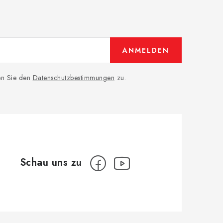
ANMELDEN
men Sie den
Datenschutzbestimmungen
zu.