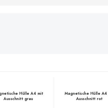
netische Hülle A4 mit
Magnetische Hülle A4 
Ausschnitt grau
Ausschnitt rot