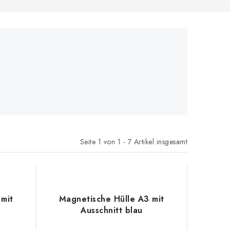
Seite
1
von
1
-
7
Artikel insgesamt
mit
Magnetische Hülle A3 mit
Ausschnitt blau