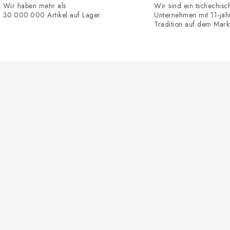
Wir haben mehr als
Wir sind ein tschechisc
30.000.000 Artikel auf Lager.
Unternehmen mit 11-jäh
Tradition auf dem Markt