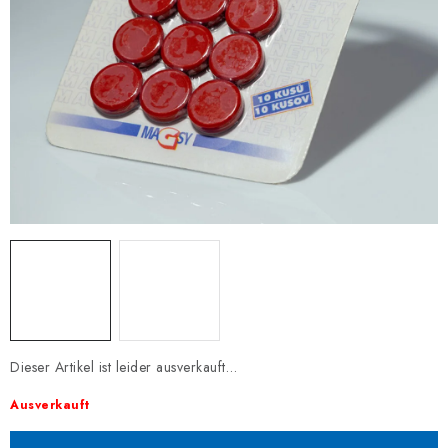
Dieser Artikel ist leider ausverkauft…
Ausverkauft