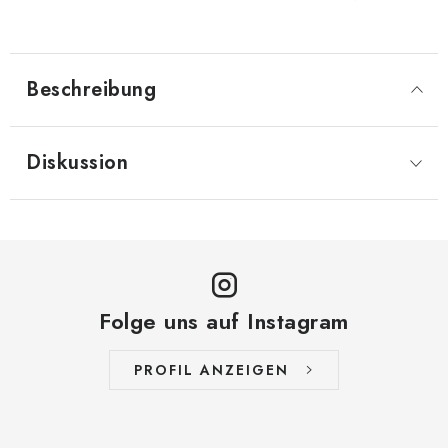
Beschreibung
Diskussion
Folge uns auf Instagram
PROFIL ANZEIGEN