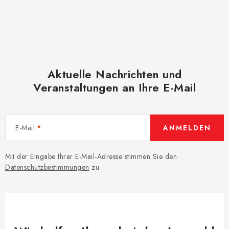
Aktuelle Nachrichten und
Veranstaltungen an Ihre E-Mail
E-Mail
ANMELDEN
Mit der Eingabe Ihrer E-Mail-Adresse stimmen Sie den
Datenschutzbestimmungen
zu.