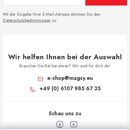
Mit der Eingabe Ihrer E-Mail-Adresse stimmen Sie den
Datenschutzbestimmungen
zu.
Wir helfen Ihnen bei der Auswahl
Brauchen Sie Rat bei etwas? Wir sind für dich da!
e-shop
@
magsy.eu
+49 (0) 6107 985 67 25