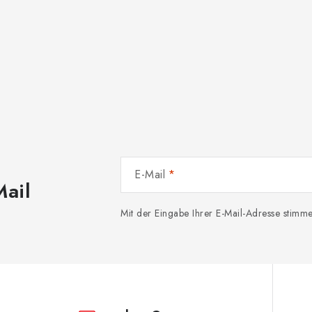
E-Mail
Mail
Mit der Eingabe Ihrer E-Mail-Adresse stim