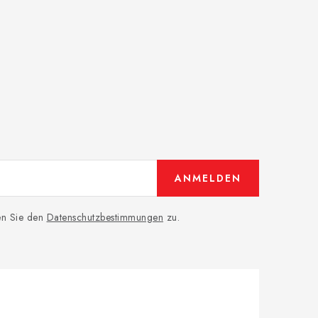
ANMELDEN
men Sie den
Datenschutzbestimmungen
zu.