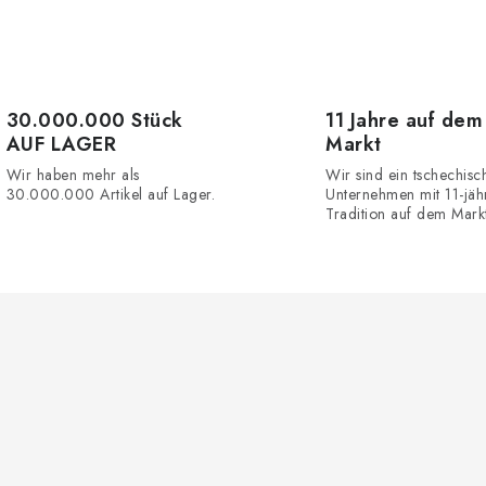
30.000.000 Stück
11 Jahre auf dem
AUF LAGER
Markt
Wir haben mehr als
Wir sind ein tschechisc
30.000.000 Artikel auf Lager.
Unternehmen mit 11-jäh
Tradition auf dem Markt