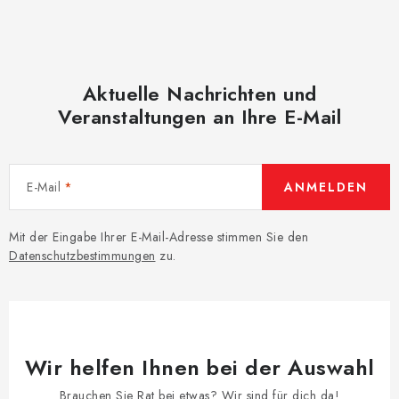
Aktuelle Nachrichten und
Veranstaltungen an Ihre E-Mail
E-Mail
ANMELDEN
Mit der Eingabe Ihrer E-Mail-Adresse stimmen Sie den
Datenschutzbestimmungen
zu.
Wir helfen Ihnen bei der Auswahl
Brauchen Sie Rat bei etwas? Wir sind für dich da!