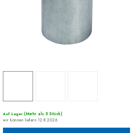
(Mehr als 5 Stück)
Auf Lager
12.8.2026