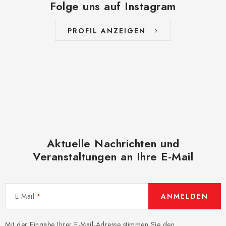
Folge uns auf Instagram
PROFIL ANZEIGEN
Aktuelle Nachrichten und
Veranstaltungen an Ihre E-Mail
E-Mail
ANMELDEN
Mit der Eingabe Ihrer E-Mail-Adresse stimmen Sie den