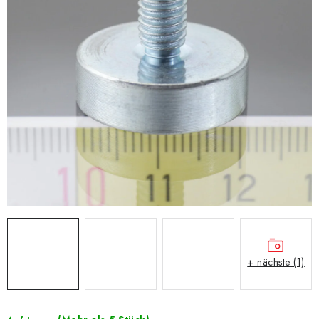
+ nächste (1)