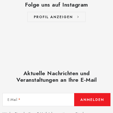
Folge uns auf Instagram
PROFIL ANZEIGEN
Aktuelle Nachrichten und
Veranstaltungen an Ihre E-Mail
E-Mail
ANMELDEN