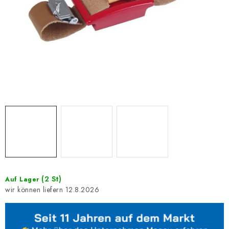
(2 St)
Auf Lager
12.8.2026