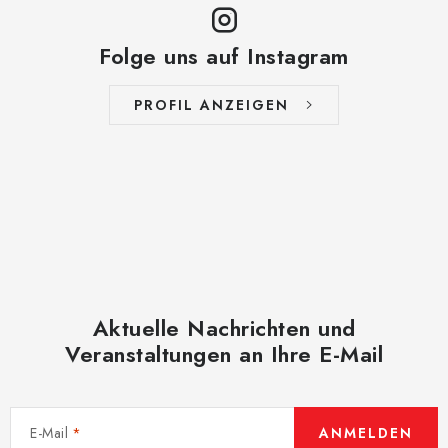
Folge uns auf Instagram
PROFIL ANZEIGEN
Aktuelle Nachrichten und
Veranstaltungen an Ihre E-Mail
E-Mail
ANMELDEN