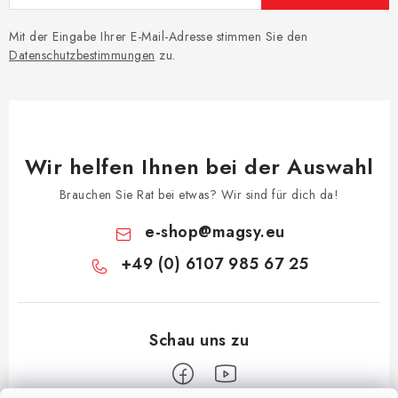
Mit der Eingabe Ihrer E-Mail-Adresse stimmen Sie den
Datenschutzbestimmungen
zu.
Wir helfen Ihnen bei der Auswahl
Brauchen Sie Rat bei etwas? Wir sind für dich da!
e-shop
@
magsy.eu
+49 (0) 6107 985 67 25