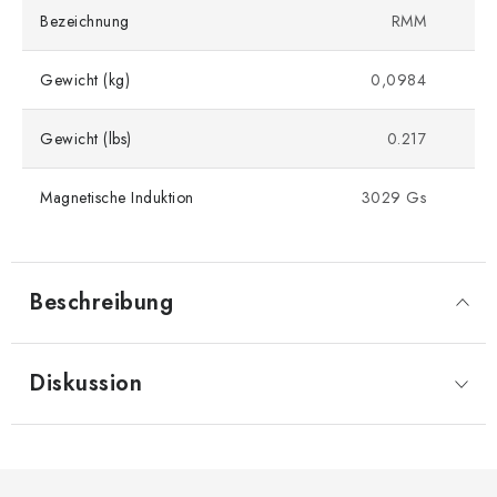
Bezeichnung
RMM
Gewicht (kg)
0,0984
Gewicht (lbs)
0.217
Magnetische Induktion
3029 Gs
Beschreibung
Diskussion