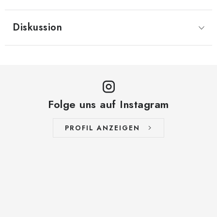
Diskussion
Folge uns auf Instagram
PROFIL ANZEIGEN