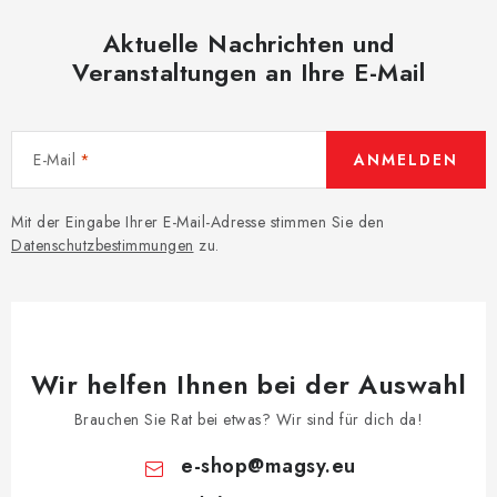
Aktuelle Nachrichten und
Veranstaltungen an Ihre E-Mail
E-Mail
ANMELDEN
Mit der Eingabe Ihrer E-Mail-Adresse stimmen Sie den
Datenschutzbestimmungen
zu.
Wir helfen Ihnen bei der Auswahl
Brauchen Sie Rat bei etwas? Wir sind für dich da!
e-shop
@
magsy.eu