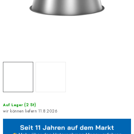
(2 St)
Auf Lager
11.8.2026