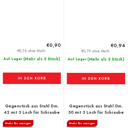
€0,90
€0,94
€0,76 ohne MwSt.
€0,79 ohne MwSt.
(Mehr als 5 Stück)
Auf Lager
(Mehr als 5 Stück)
Auf Lager
IN DEN KORB
IN DEN KORB
Gegenstück aus Stahl Dm.
Gegenstück aus Stahl Dm.
42 mit 3 Loch für Schraube
50 mit 3 Loch für Schraube
Mehr für weniger
Mehr für weniger