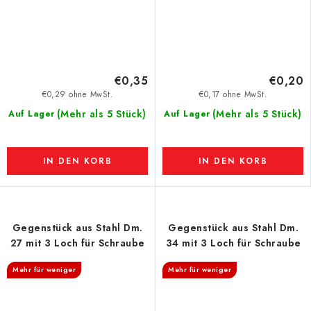
€0,35
€0,20
€0,29 ohne MwSt.
€0,17 ohne MwSt.
(Mehr als 5 Stück)
(Mehr als 5 Stück)
Auf Lager
Auf Lager
IN DEN KORB
IN DEN KORB
Gegenstück aus Stahl Dm.
Gegenstück aus Stahl Dm.
27 mit 3 Loch für Schraube
34 mit 3 Loch für Schraube
Mehr für weniger
Mehr für weniger