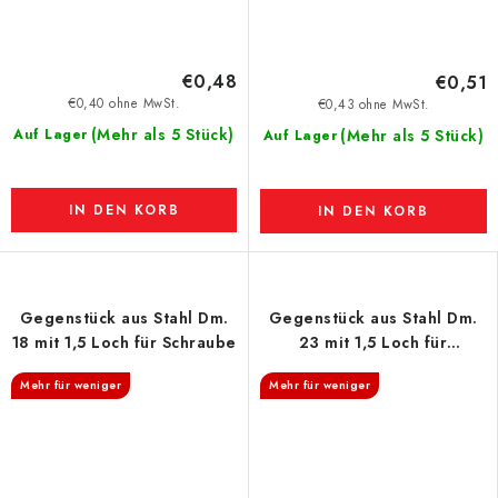
€0,48
€0,51
€0,40 ohne MwSt.
€0,43 ohne MwSt.
(Mehr als 5 Stück)
Auf Lager
(Mehr als 5 Stück)
Auf Lager
IN DEN KORB
IN DEN KORB
Gegenstück aus Stahl Dm.
Gegenstück aus Stahl Dm.
18 mit 1,5 Loch für Schraube
23 mit 1,5 Loch für
Schraube
Mehr für weniger
Mehr für weniger