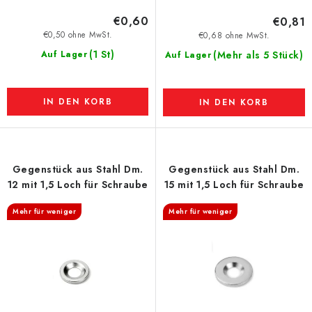
€0,60
€0,81
€0,50 ohne MwSt.
€0,68 ohne MwSt.
(1 St)
Auf Lager
(Mehr als 5 Stück)
Auf Lager
IN DEN KORB
IN DEN KORB
Gegenstück aus Stahl Dm.
Gegenstück aus Stahl Dm.
12 mit 1,5 Loch für Schraube
15 mit 1,5 Loch für Schraube
Mehr für weniger
Mehr für weniger