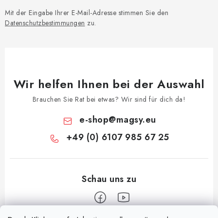
Mit der Eingabe Ihrer E-Mail-Adresse stimmen Sie den
Datenschutzbestimmungen
zu.
Wir helfen Ihnen bei der Auswahl
Brauchen Sie Rat bei etwas? Wir sind für dich da!
e-shop
@
magsy.eu
+49 (0) 6107 985 67 25