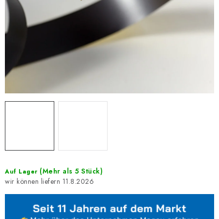
(Mehr als 5 Stück)
Auf Lager
11.8.2026