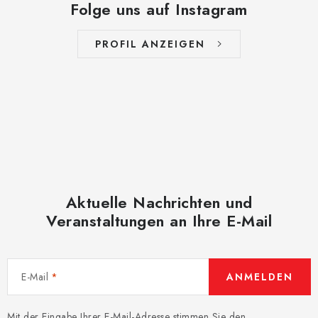
Folge uns auf Instagram
PROFIL ANZEIGEN
Aktuelle Nachrichten und
Veranstaltungen an Ihre E-Mail
E-Mail
ANMELDEN
Mit der Eingabe Ihrer E-Mail-Adresse stimmen Sie den