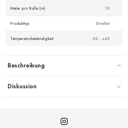
Meter pro Rolle (m)
10
Produkttyp
Streifen
Temperaturbeständigkeit
-20 - +40
Beschreibung
Diskussion