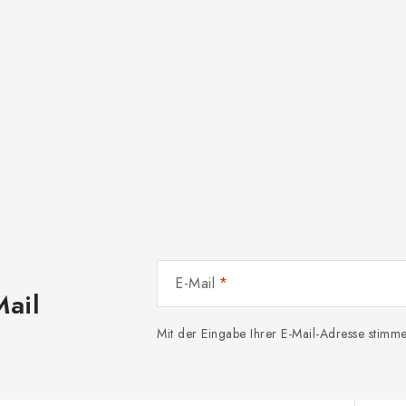
E-Mail
Mail
Mit der Eingabe Ihrer E-Mail-Adresse stim