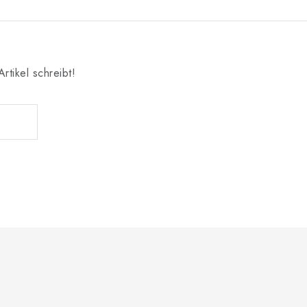
rtikel schreibt!