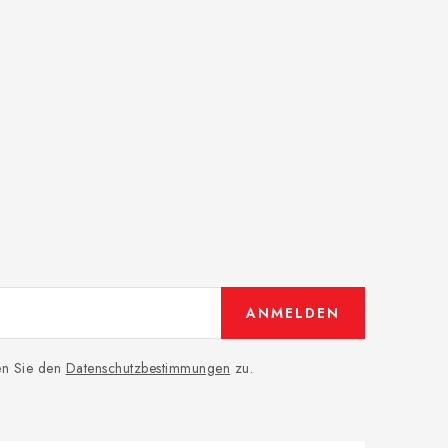
ANMELDEN
men Sie den
Datenschutzbestimmungen
zu.