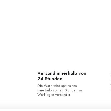
Versand innerhalb von
24 Stunden
Die Ware wird spätestens
innerhalb von 24 Stunden an
Werktagen versendet.