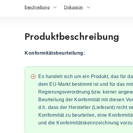
Beschreibung
Diskussion
Produktbeschreibung
Konformitätsbeurteilung:
Es handelt sich um ein Produkt, das für d
dem EU-Markt bestimmt ist und für das mit
Regierungsverordnung bzw. keiner angewa
Beurteilung der Konformität mit diesen Vors
d.h. dass der Hersteller (Lieferant) nicht ver
Konformität zu beurteilen, eine Konformit
und die Konformitätskennzeichnung vorz