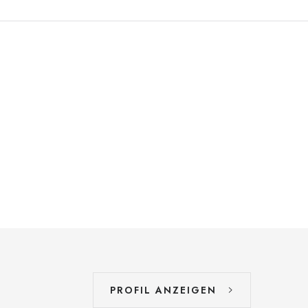
PROFIL ANZEIGEN