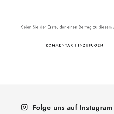
Seien Sie der Erste, der einen Beitrag zu diesem A
KOMMENTAR HINZUFÜGEN
Folge uns auf Instagram