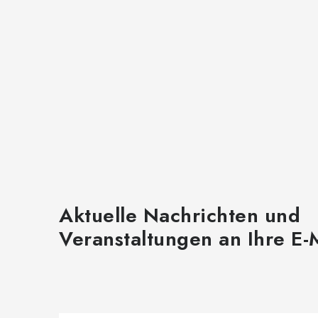
Aktuelle Nachrichten und
Veranstaltungen an Ihre E-