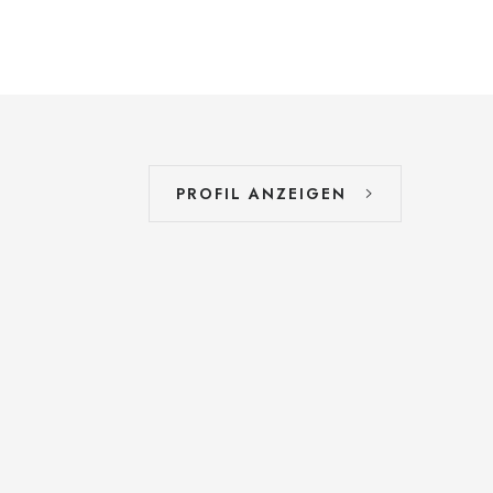
PROFIL ANZEIGEN