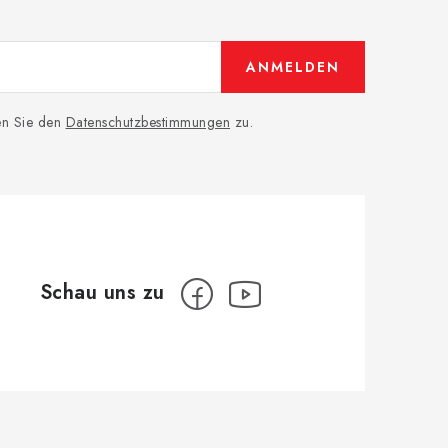
ANMELDEN
men Sie den
Datenschutzbestimmungen
zu.