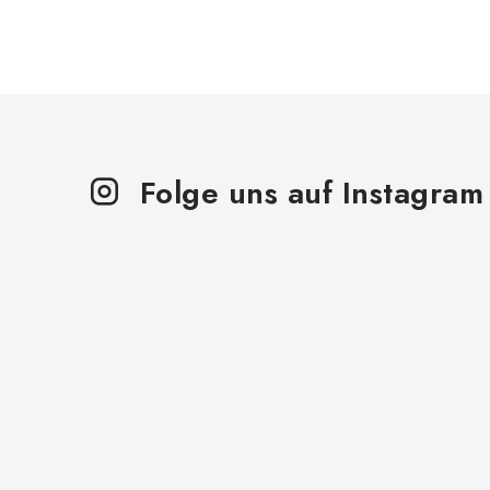
Folge uns auf Instagram