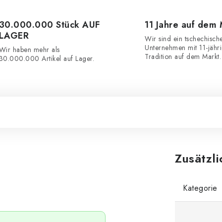
30.000.000 Stück AUF
11 Jahre auf dem
LAGER
Wir sind ein tschechisch
Unternehmen mit 11-jähr
Wir haben mehr als
Tradition auf dem Markt.
30.000.000 Artikel auf Lager.
Zusätzl
Kategorie