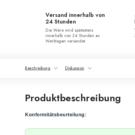
Versand innerhalb von
24 Stunden
Die Ware wird spätestens
innerhalb von 24 Stunden an
Werktagen versendet.
Beschreibung
Diskussion
Produktbeschreibung
Konformitätsbeurteilung: