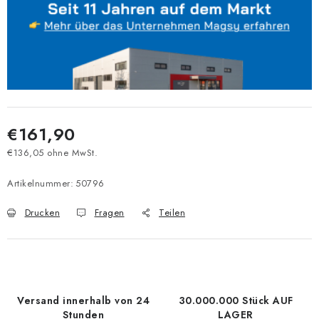
€161,90
€136,05 ohne MwSt.
Verkaufspreis:
Artikelnummer:
50796
Drucken
Fragen
Teilen
Versand innerhalb von 24
30.000.000 Stück AUF
Stunden
LAGER