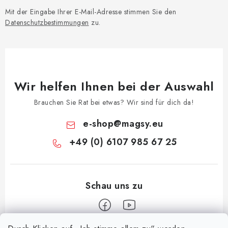
Mit der Eingabe Ihrer E-Mail-Adresse stimmen Sie den
Datenschutzbestimmungen
zu.
Wir helfen Ihnen bei der Auswahl
Brauchen Sie Rat bei etwas? Wir sind für dich da!
e-shop
@
magsy.eu
+49 (0) 6107 985 67 25