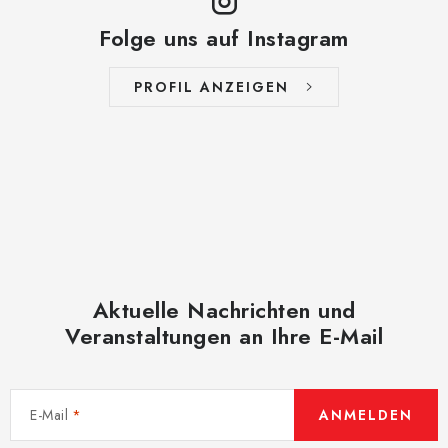
Folge uns auf Instagram
PROFIL ANZEIGEN
Aktuelle Nachrichten und
Veranstaltungen an Ihre E-Mail
E-Mail
ANMELDEN