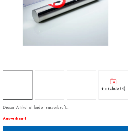
+ nächste (4)
Dieser Artikel ist leider ausverkauft…
Ausverkauft