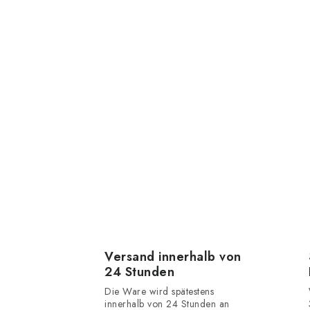
Versand innerhalb von
24 Stunden
Die Ware wird spätestens
innerhalb von 24 Stunden an