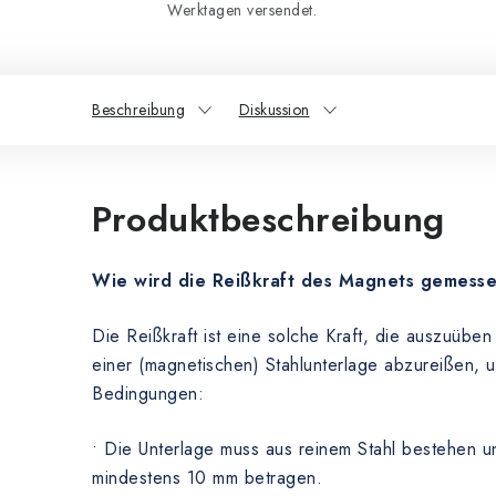
Werktagen versendet.
Beschreibung
Diskussion
Produktbeschreibung
Wie wird die Reißkraft des Magnets gemess
Die Reißkraft ist eine solche Kraft, die auszuübe
einer (magnetischen) Stahlunterlage abzureißen, 
Bedingungen:
• Die Unterlage muss aus reinem Stahl bestehen u
mindestens 10 mm betragen.