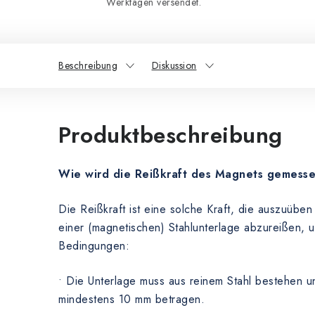
Werktagen versendet.
Beschreibung
Diskussion
Produktbeschreibung
Wie wird die Reißkraft des Magnets gemess
Die Reißkraft ist eine solche Kraft, die auszuübe
einer (magnetischen) Stahlunterlage abzureißen, 
Bedingungen:
• Die Unterlage muss aus reinem Stahl bestehen u
mindestens 10 mm betragen.