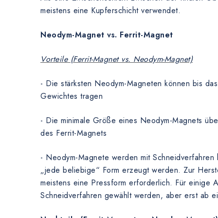
meistens eine Kupferschicht verwendet.
Neodym-Magnet vs. Ferrit-Magnet
Vorteile (Ferrit-Magnet vs. Neodym-Magnet)
- Die stärksten Neodym-Magneten können bis das
Gewichtes tragen
- Die minimale Größe eines Neodym-Magnets übert
des Ferrit-Magnets
- Neodym-Magnete werden mit Schneidverfahren he
„jede beliebige“ Form erzeugt werden. Zur Herste
meistens eine Pressform erforderlich. Für einig
Schneidverfahren gewählt werden, aber erst ab 