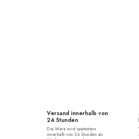
Versand innerhalb von
24 Stunden
Die Ware wird spätestens
innerhalb von 24 Stunden an