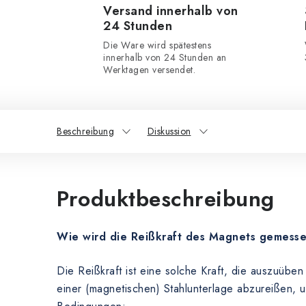
Versand innerhalb von
24 Stunden
Die Ware wird spätestens
innerhalb von 24 Stunden an
Werktagen versendet.
Beschreibung
Diskussion
Produktbeschreibung
Wie wird die Reißkraft des Magnets gemess
Die Reißkraft ist eine solche Kraft, die auszuübe
einer (magnetischen) Stahlunterlage abzureißen, 