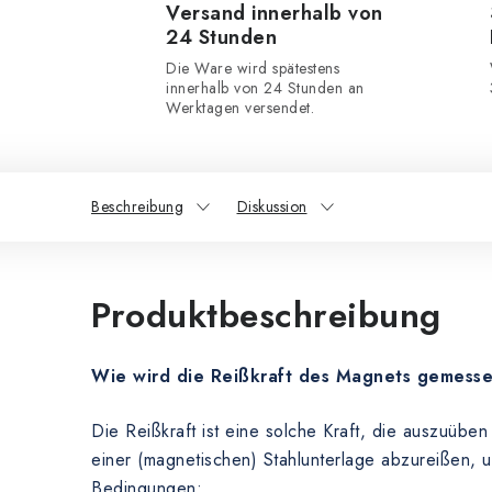
Versand innerhalb von
24 Stunden
Die Ware wird spätestens
innerhalb von 24 Stunden an
Werktagen versendet.
Beschreibung
Diskussion
Produktbeschreibung
Wie wird die Reißkraft des Magnets gemess
Die Reißkraft ist eine solche Kraft, die auszuübe
einer (magnetischen) Stahlunterlage abzureißen, 
Bedingungen: