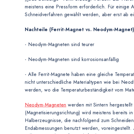
meistens eine Pressform erforderlich. Für einig
Schneidverfahren gewählt werden, aber erst ab 
Nachteile (Ferrit-Magnet vs. Neodym-Magnet
- Neodym-Magneten sind teurer
- Neodym-Magneten sind korrosionsanfällig
- Alle Ferrit-Magnete haben eine gleiche Tempera
nicht unterschiedliche Materialtypen wie bei Ne
werden, wo die Temperaturbeständigkeit vom Mate
Neodym-Magneten
werden mit Sintern hergestellt
(Magnetisierungsrichtung) wird meistens bereits in
Halberzeugnisse, die nachfolgend zum Schneiden 
Endabmessungen benutzt werden, voreingestellt.