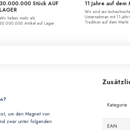
30.000.000 Stück AUF
11 Jahre auf dem
LAGER
Wir sind ein tschechisch
Unternehmen mit 11-jähr
Wir haben mehr als
Tradition auf dem Markt.
30.000.000 Artikel auf Lager.
Zusätzl
en?
Kategorie
n ist, um den Magnet von
und zwar unter folgenden
EAN