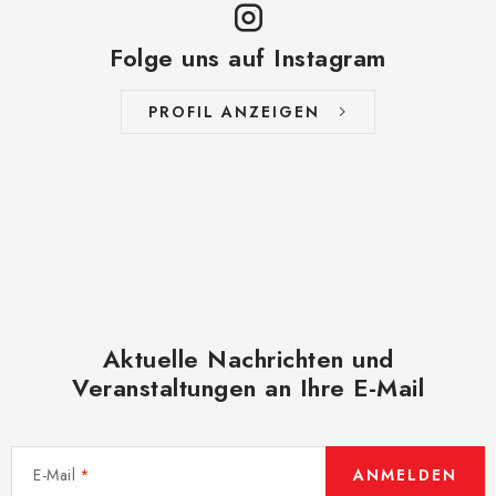
Folge uns auf Instagram
PROFIL ANZEIGEN
Aktuelle Nachrichten und
Veranstaltungen an Ihre E-Mail
E-Mail
ANMELDEN