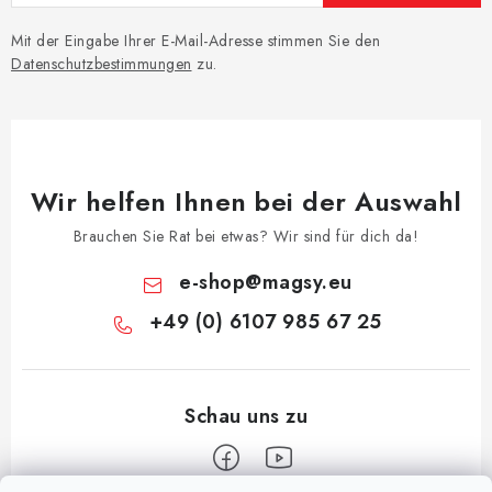
Mit der Eingabe Ihrer E-Mail-Adresse stimmen Sie den
Datenschutzbestimmungen
zu.
Wir helfen Ihnen bei der Auswahl
Brauchen Sie Rat bei etwas? Wir sind für dich da!
e-shop
@
magsy.eu
+49 (0) 6107 985 67 25