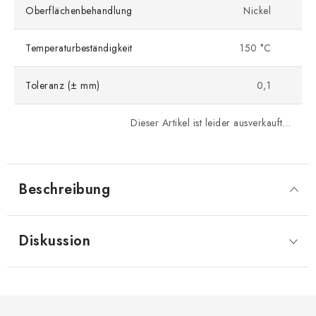
Oberflächenbehandlung
Nickel
Temperaturbeständigkeit
150 °C
Toleranz (± mm)
0,1
Dieser Artikel ist leider ausverkauft…
Beschreibung
Diskussion