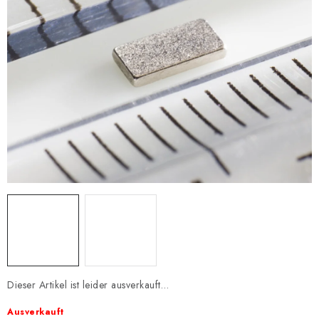
Dieser Artikel ist leider ausverkauft…
Ausverkauft