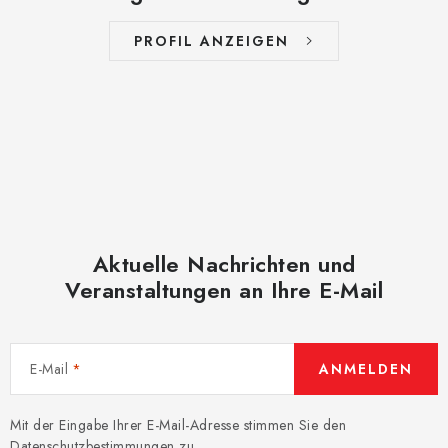
PROFIL ANZEIGEN
Aktuelle Nachrichten und
Veranstaltungen an Ihre E-Mail
E-Mail
ANMELDEN
Mit der Eingabe Ihrer E-Mail-Adresse stimmen Sie den
Datenschutzbestimmungen
zu.