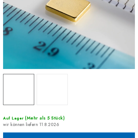
(Mehr als 5 Stück)
Auf Lager
11.8.2026