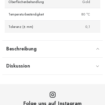
Oberflächenbehandlung
Gold
Temperaturbeständigkeit
80 °C
Toleranz (± mm)
0,1
Beschreibung
Diskussion
Folge uns auf Instagram