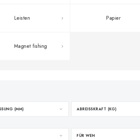
Leisten
Papier
Magnet fishing
SSUNG (MM)
ABREISSKRAFT (KG)
FÜR WEN