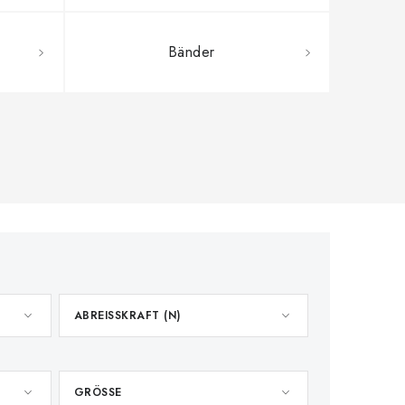
Bänder
ABREISSKRAFT (N)
GRÖSSE