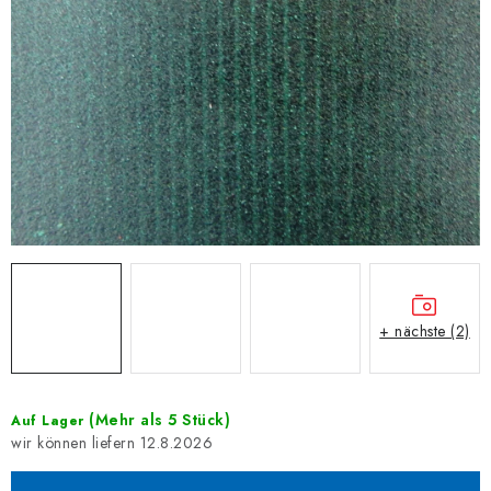
+ nächste (2)
(Mehr als 5 Stück)
Auf Lager
12.8.2026