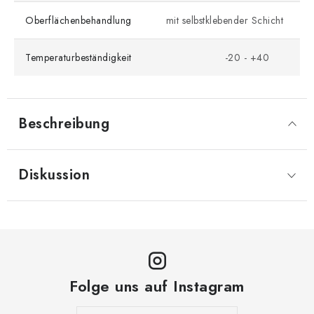
Oberflächenbehandlung
mit selbstklebender Schicht
Temperaturbeständigkeit
-20 - +40
Beschreibung
Diskussion
Folge uns auf Instagram