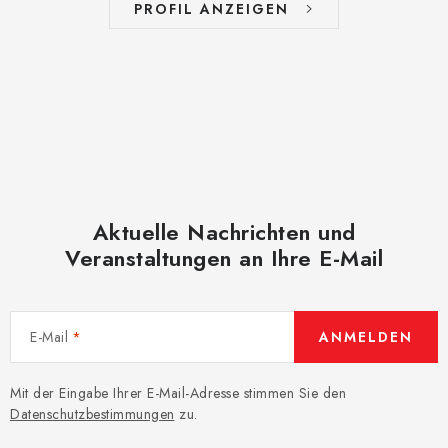
PROFIL ANZEIGEN
Aktuelle Nachrichten und
Veranstaltungen an Ihre E-Mail
E-Mail
ANMELDEN
Mit der Eingabe Ihrer E-Mail-Adresse stimmen Sie den
Datenschutzbestimmungen
zu.