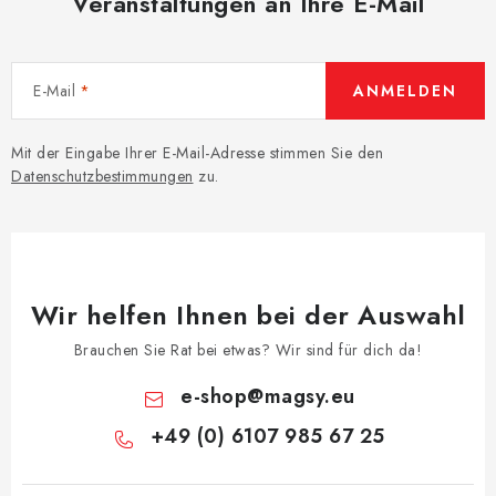
Veranstaltungen an Ihre E-Mail
E-Mail
ANMELDEN
Mit der Eingabe Ihrer E-Mail-Adresse stimmen Sie den
Datenschutzbestimmungen
zu.
Wir helfen Ihnen bei der Auswahl
Brauchen Sie Rat bei etwas? Wir sind für dich da!
e-shop
@
magsy.eu
+49 (0) 6107 985 67 25