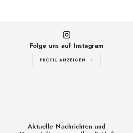
Folge uns auf Instagram
PROFIL ANZEIGEN
Aktuelle Nachrichten und