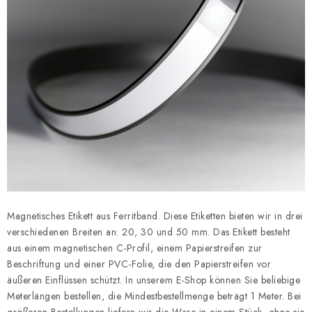
Magnetisches Etikett aus Ferritband. Diese Etiketten bieten wir in drei
verschiedenen Breiten an: 20, 30 und 50 mm. Das Etikett besteht
aus einem magnetischen C-Profil, einem Papierstreifen zur
Beschriftung und einer PVC-Folie, die den Papierstreifen vor
äußeren Einflüssen schützt. In unserem E-Shop können Sie beliebige
Meterlängen bestellen, die Mindestbestellmenge beträgt 1 Meter. Bei