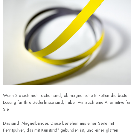
Wenn Sie sich nicht sicher sind, ob magnetische Etiketten die beste
Lösung für Ihre Bedürfnisse sind, haben wir auch eine Alternative für
Sie.
Das sind
Magnetbänder. Diese bestehen aus einer Seite mit
Ferritpulver, das mit Kunststoff gebunden ist, und einer glatten