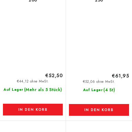
€52,50
€61,95
€44,12 ohne MwSt.
€52,06 ohne MwSt.
(Mehr als 5 Stück)
Auf Lager
(4 St)
Auf Lager
IN DEN KORB
IN DEN KORB