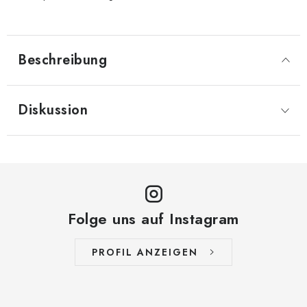
Beschreibung
Diskussion
Folge uns auf Instagram
PROFIL ANZEIGEN