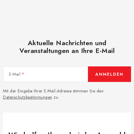
Aktuelle Nachrichten und
Veranstaltungen an Ihre E-Mail
E-Mail
ANMELDEN
Mit der Eingabe Ihrer E-Mail-Adresse stimmen Sie den
Datenschutzbestimmungen
zu.