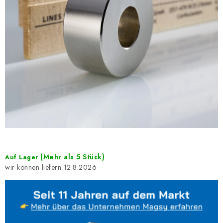
(Mehr als 5 Stück)
Auf Lager
12.8.2026