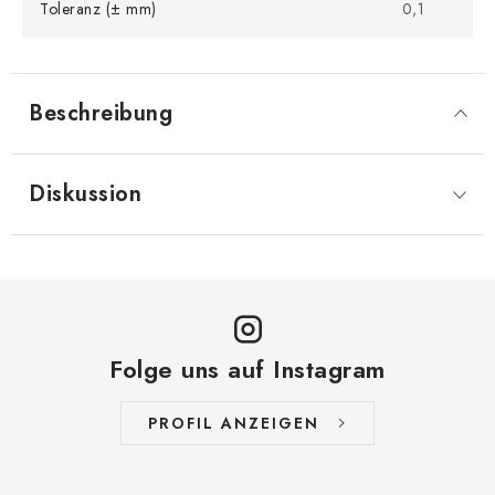
Toleranz (± mm)
0,1
Beschreibung
Diskussion
Folge uns auf Instagram
PROFIL ANZEIGEN