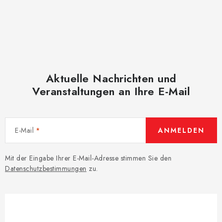
Aktuelle Nachrichten und
Veranstaltungen an Ihre E-Mail
E-Mail
ANMELDEN
Mit der Eingabe Ihrer E-Mail-Adresse stimmen Sie den
Datenschutzbestimmungen
zu.