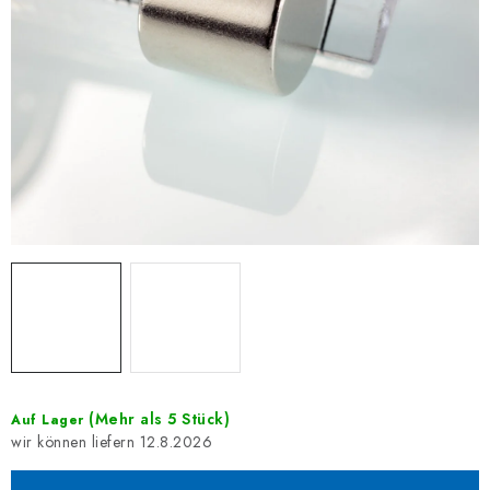
(Mehr als 5 Stück)
Auf Lager
12.8.2026