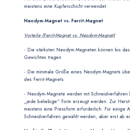
meistens eine Kupferschicht verwendet.
Neodym-Magnet vs. Ferrit-Magnet
Vorteile (Ferrit-Magnet vs. Neodym-Magnet)
- Die stärksten Neodym-Magneten können bis das
Gewichtes tragen
- Die minimale Größe eines Neodym-Magnets übert
des Ferrit-Magnets
- Neodym-Magnete werden mit Schneidverfahren he
„jede beliebige“ Form erzeugt werden. Zur Herste
meistens eine Pressform erforderlich. Für einig
Schneidverfahren gewählt werden, aber erst ab 