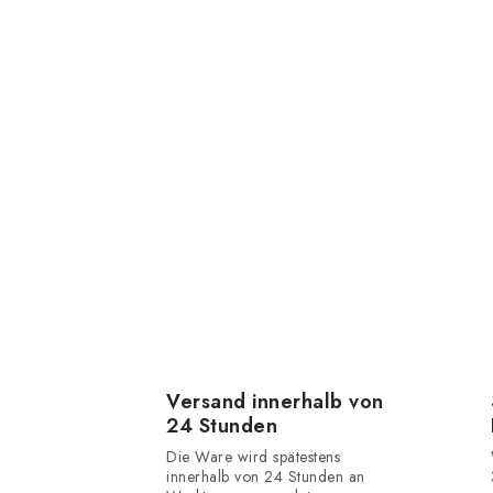
Versand innerhalb von
24 Stunden
Die Ware wird spätestens
innerhalb von 24 Stunden an