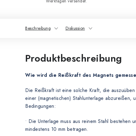
Werktagen versendet.
Beschreibung
Diskussion
Produktbeschreibung
Wie wird die Reißkraft des Magnets gemess
Die Reißkraft ist eine solche Kraft, die auszuübe
einer (magnetischen) Stahlunterlage abzureißen, 
Bedingungen:
• Die Unterlage muss aus reinem Stahl bestehen u
mindestens 10 mm betragen.